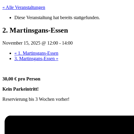
« Alle Veranstaltungen
Diese Veranstaltung hat bereits stattgefunden.
2. Martinsgans-Essen
November 15, 2025 @ 12:00
-
14:00
«
1. Martinsgans-Essen
3. Martinsgans-Essen
»
30,00 € pro Person
Kein Parkeintritt!
Reservierung bis 3 Wochen vorher!