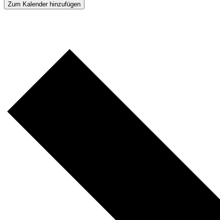
Zum Kalender hinzufügen