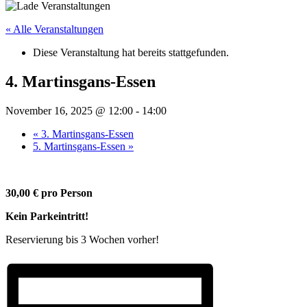
« Alle Veranstaltungen
Diese Veranstaltung hat bereits stattgefunden.
4. Martinsgans-Essen
November 16, 2025 @ 12:00
-
14:00
«
3. Martinsgans-Essen
5. Martinsgans-Essen
»
30,00 € pro Person
Kein Parkeintritt!
Reservierung bis 3 Wochen vorher!