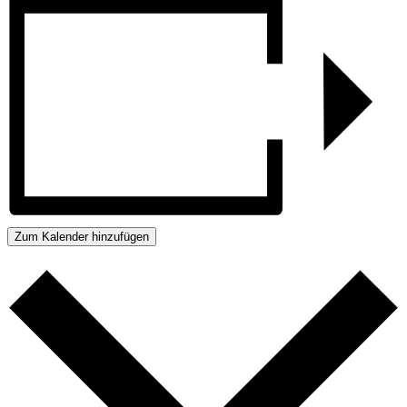
Zum Kalender hinzufügen