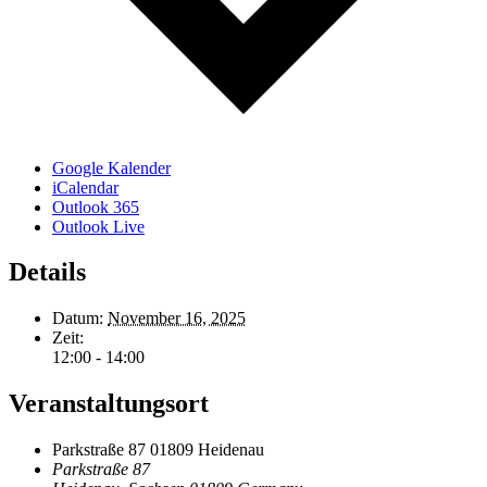
Google Kalender
iCalendar
Outlook 365
Outlook Live
Details
Datum:
November 16, 2025
Zeit:
12:00 - 14:00
Veranstaltungsort
Parkstraße 87 01809 Heidenau
Parkstraße 87