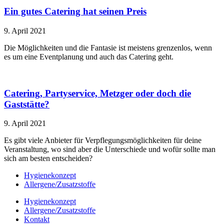
Ein gutes Catering hat seinen Preis
9. April 2021
Die Möglichkeiten und die Fantasie ist meistens grenzenlos, wenn
es um eine Eventplanung und auch das Catering geht.
Catering, Partyservice, Metzger oder doch die
Gaststätte?
9. April 2021
Es gibt viele Anbieter für Verpflegungsmöglichkeiten für deine
Veranstaltung, wo sind aber die Unterschiede und wofür sollte man
sich am besten entscheiden?
Hygienekonzept
Allergene/Zusatzstoffe
Hygienekonzept
Allergene/Zusatzstoffe
Kontakt