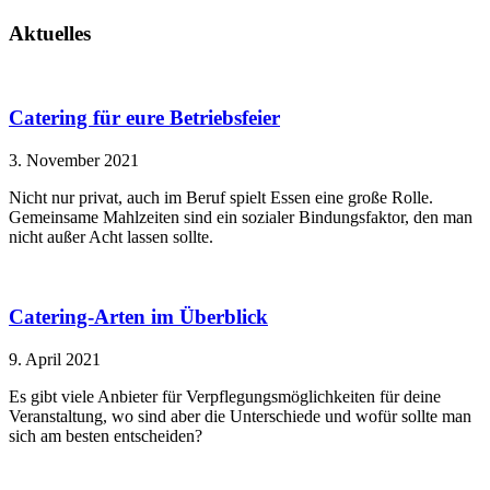
Aktuelles
Catering für eure Betriebsfeier
3. November 2021
Nicht nur privat, auch im Beruf spielt Essen eine große Rolle.
Gemeinsame Mahlzeiten sind ein sozialer Bindungsfaktor, den man
nicht außer Acht lassen sollte.
Catering-Arten im Überblick
9. April 2021
Es gibt viele Anbieter für Verpflegungsmöglichkeiten für deine
Veranstaltung, wo sind aber die Unterschiede und wofür sollte man
sich am besten entscheiden?